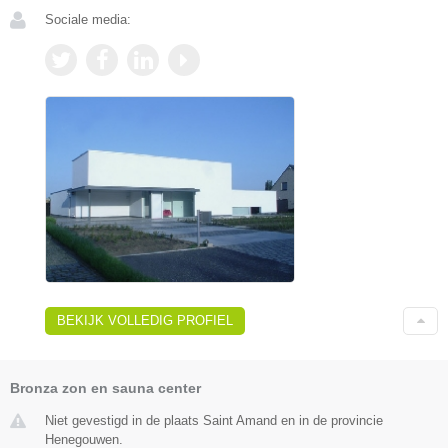
Sociale media:
BEKIJK VOLLEDIG PROFIEL
Bronza zon en sauna center
Niet gevestigd in de plaats Saint Amand en in de provincie
Henegouwen.