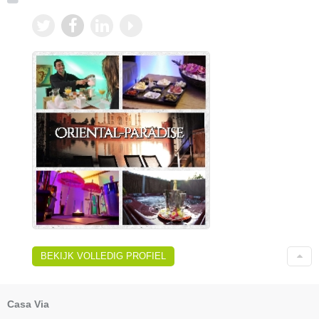
BEKIJK VOLLEDIG PROFIEL
Casa Via