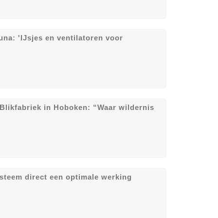
na: 'IJsjes en ventilatoren voor
Blikfabriek in Hoboken: “Waar wildernis
steem direct een optimale werking