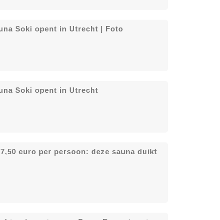
una Soki opent in Utrecht | Foto
una Soki opent in Utrecht
7,50 euro per persoon: deze sauna duikt