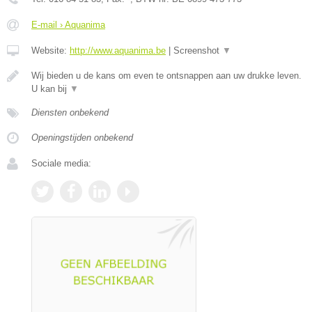
E-mail › Aquanima
Website:
http://www.aquanima.be
|
Screenshot
▼
Wij bieden u de kans om even te ontsnappen aan uw drukke leven.
U kan bij
▼
Diensten onbekend
Openingstijden onbekend
Sociale media: