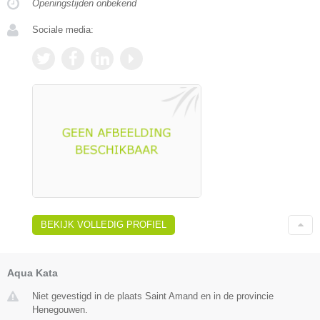
Openingstijden onbekend
Sociale media:
BEKIJK VOLLEDIG PROFIEL
Aqua Kata
Niet gevestigd in de plaats Saint Amand en in de provincie
Henegouwen.