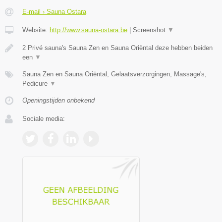
E-mail › Sauna Ostara
Website:
http://www.sauna-ostara.be
|
Screenshot
▼
2 Privé sauna's Sauna Zen en Sauna Oriëntal deze hebben beiden
een
▼
Sauna Zen en Sauna Oriëntal, Gelaatsverzorgingen, Massage's,
Pedicure
▼
Openingstijden onbekend
Sociale media: