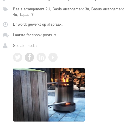
Basis arrangement 2U, Basis arrangement 3u, Basus arrangement
4u, Tapas
▼
Er wordt gewerkt op afspraak.
Laatste facebook posts
▼
Sociale media: