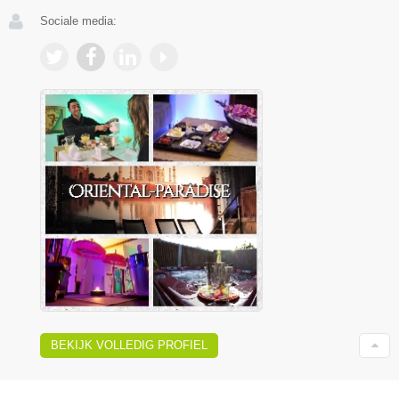
Sociale media:
BEKIJK VOLLEDIG PROFIEL