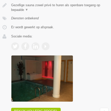
Gezellige sauna zowel privé te huren als openbare toegang op
bepaalde
▼
Diensten onbekend
Er wordt gewerkt op afspraak.
Sociale media: