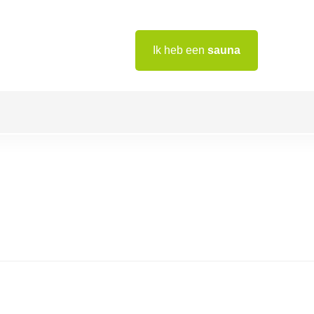
Ik heb een
sauna