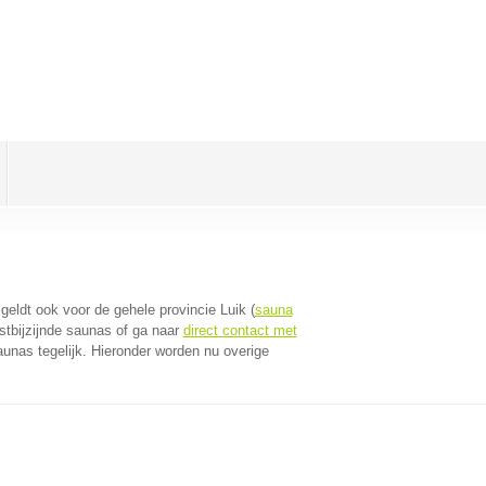
t geldt ook voor de gehele provincie Luik (
sauna
stbijzijnde saunas of ga naar
direct contact met
unas tegelijk. Hieronder worden nu overige