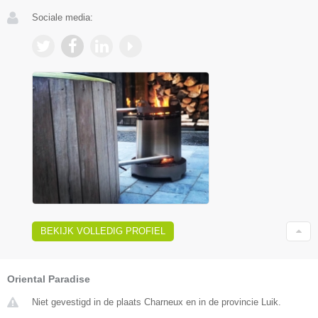
Sociale media:
BEKIJK VOLLEDIG PROFIEL
Oriental Paradise
Niet gevestigd in de plaats Charneux en in de provincie Luik.