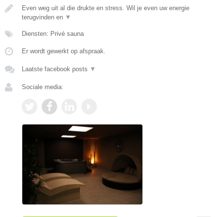
Even weg uit al die drukte en stress. Wil je even uw energie
terugvinden en
▼
Diensten: Privé sauna
Er wordt gewerkt op afspraak.
Laatste facebook posts
▼
Sociale media: