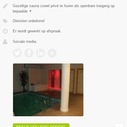
Gezellige sauna zowel privé te huren als openbare toegang op
bepaalde
▼
Diensten onbekend
Er wordt gewerkt op afspraak.
Sociale media: