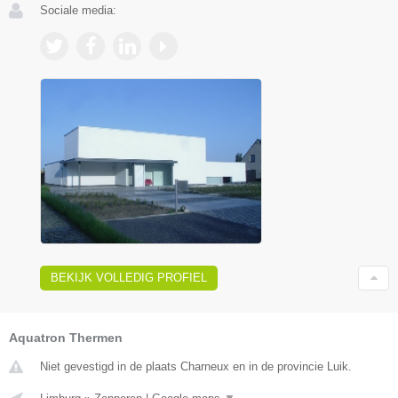
Sociale media:
BEKIJK VOLLEDIG PROFIEL
Aquatron Thermen
Niet gevestigd in de plaats Charneux en in de provincie Luik.