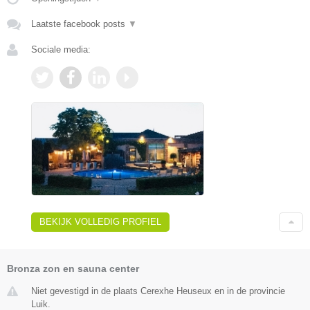
Laatste facebook posts
▼
Sociale media:
BEKIJK VOLLEDIG PROFIEL
Bronza zon en sauna center
Niet gevestigd in de plaats Cerexhe Heuseux en in de provincie
Luik.