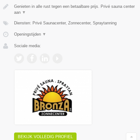
Genieten in alle rust tegen een betaalbare prijs. Privé sauna center
aan
▼
Diensten: Privé Saunacenter, Zonnecenter, Spraytanning
Openingstijden
▼
Sociale media:
BEKIJK VOLLEDIG PROFIEL