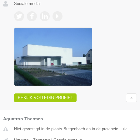
Sociale media:
BEKIJK VOLLEDIG PROFIEL
Aquatron Thermen
Niet gevestigd in de plaats Butgenbach en in de provincie Luik.