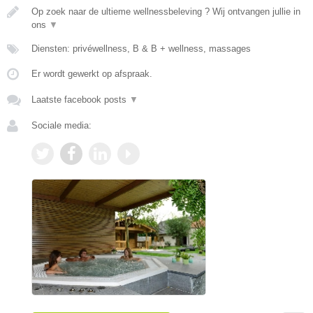
Op zoek naar de ultieme wellnessbeleving ? Wij ontvangen jullie in
ons
▼
Diensten: privéwellness, B & B + wellness, massages
Er wordt gewerkt op afspraak.
Laatste facebook posts
▼
Sociale media: