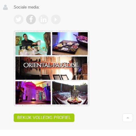
Sociale media:
BEKIJK VOLLEDIG PROFIEL