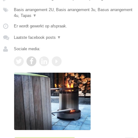
Basis arrangement 2U, Basis arrangement 3u, Basus arrangement
4u, Tapas
▼
Er wordt gewerkt op afspraak.
Laatste facebook posts
▼
Sociale media: