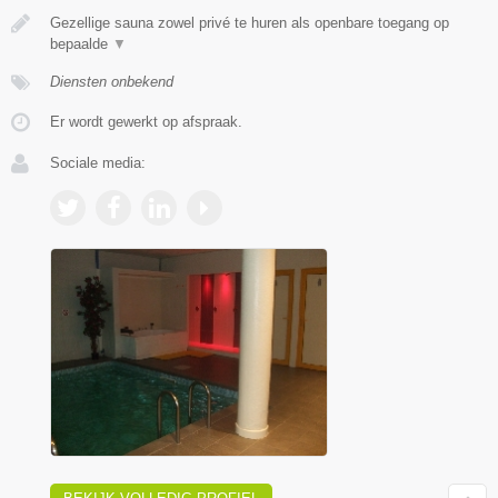
Gezellige sauna zowel privé te huren als openbare toegang op
bepaalde
▼
Diensten onbekend
Er wordt gewerkt op afspraak.
Sociale media: