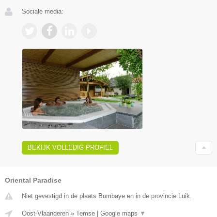
Sociale media:
BEKIJK VOLLEDIG PROFIEL
Oriental Paradise
Niet gevestigd in de plaats Bombaye en in de provincie Luik.
Oost-Vlaanderen
»
Temse
|
Google maps
▼