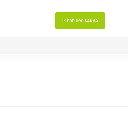
Ik heb een
sauna