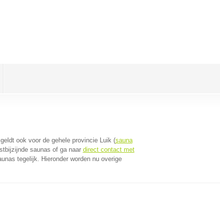
t geldt ook voor de gehele provincie Luik (
sauna
stbijzijnde saunas of ga naar
direct contact met
unas tegelijk. Hieronder worden nu overige