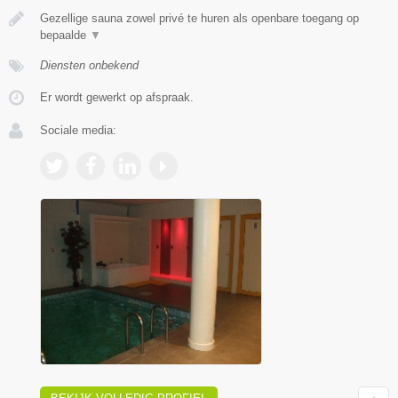
Gezellige sauna zowel privé te huren als openbare toegang op
bepaalde
▼
Diensten onbekend
Er wordt gewerkt op afspraak.
Sociale media: