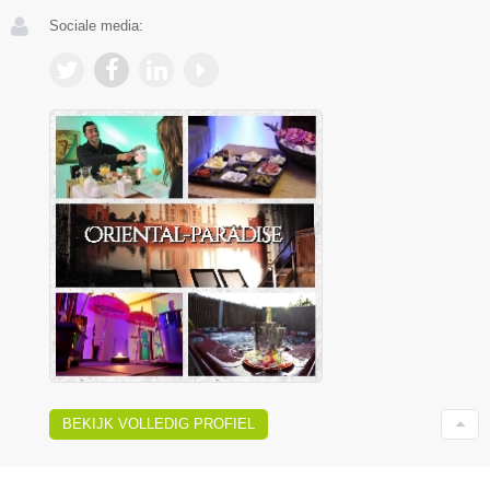
Sociale media:
BEKIJK VOLLEDIG PROFIEL