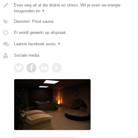
Even weg uit al die drukte en stress. Wil je even uw energie
terugvinden en
▼
Diensten: Privé sauna
Er wordt gewerkt op afspraak.
Laatste facebook posts
▼
Sociale media: