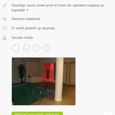
Gezellige sauna zowel privé te huren als openbare toegang op
bepaalde
▼
Diensten onbekend
Er wordt gewerkt op afspraak.
Sociale media: