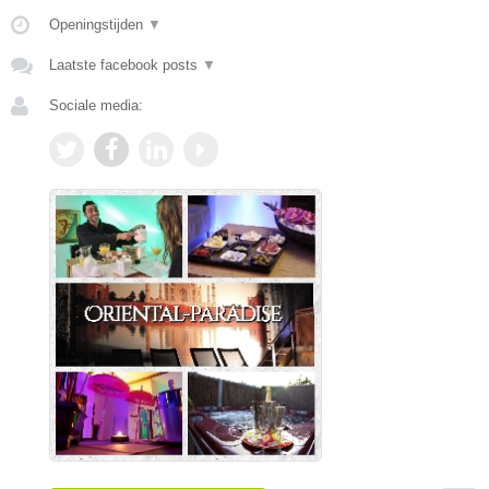
Openingstijden
▼
Laatste facebook posts
▼
Sociale media: