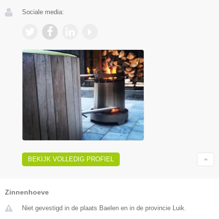
Sociale media:
BEKIJK VOLLEDIG PROFIEL
Zinnenhoeve
Niet gevestigd in de plaats Baelen en in de provincie Luik.