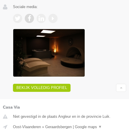
Sociale media:
BEKIJK VOLLEDIG PROFIEL
Casa Via
Niet gevestigd in de plaats Angleur en in de provincie Luik.
Oost-Vlaanderen
»
Geraardsbergen
|
Google maps
▼