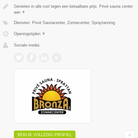
Genieten in alle rust tegen een betaalbare prijs. Privé sauna center
aan
▼
Diensten: Privé Saunacenter, Zonnecenter, Spraytanning
Openingstijden
▼
Sociale media:
BEKIJK VOLLEDIG PROFIEL