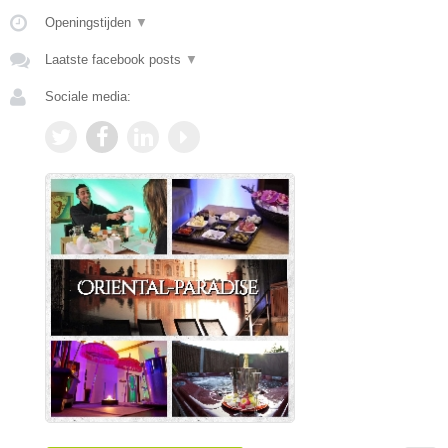
Openingstijden
▼
Laatste facebook posts
▼
Sociale media: