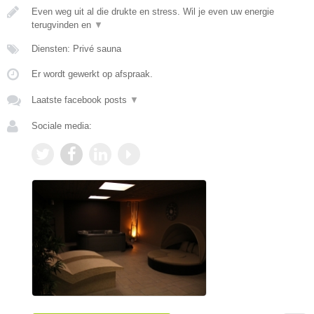
Even weg uit al die drukte en stress. Wil je even uw energie
terugvinden en
▼
Diensten: Privé sauna
Er wordt gewerkt op afspraak.
Laatste facebook posts
▼
Sociale media: