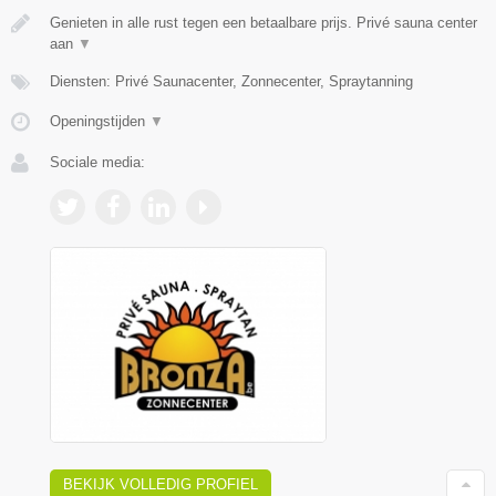
Genieten in alle rust tegen een betaalbare prijs. Privé sauna center
aan
▼
Diensten: Privé Saunacenter, Zonnecenter, Spraytanning
Openingstijden
▼
Sociale media:
BEKIJK VOLLEDIG PROFIEL