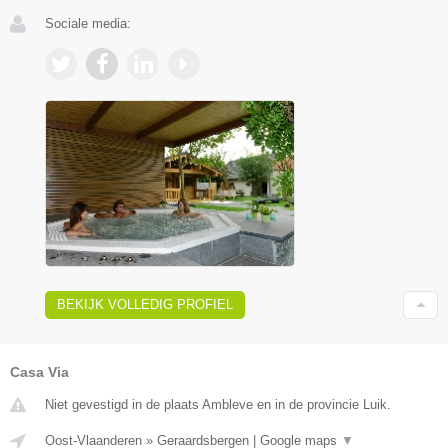
Sociale media:
BEKIJK VOLLEDIG PROFIEL
Casa Via
Niet gevestigd in de plaats Ambleve en in de provincie Luik.
Oost-Vlaanderen
»
Geraardsbergen
|
Google maps
▼