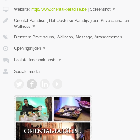
Website:
http://www.oriental-paradise.be
|
Screenshot
▼
Oriëntal Paradise ( Het Oosterse Paradijs ) een Privé sauna- en
Wellness
▼
Diensten: Prive sauna, Wellness, Massage, Arrangementen
Openingstijden
▼
Laatste facebook posts
▼
Sociale media: