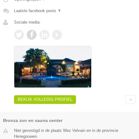
Laatste facebook posts
▼
Sociale media:
BEKIJK VOLLEDIG PROFIEL
Bronza zon en sauna center
Niet gevestigd in de plaats Wez Velvain en in de provincie
Henegouwen.