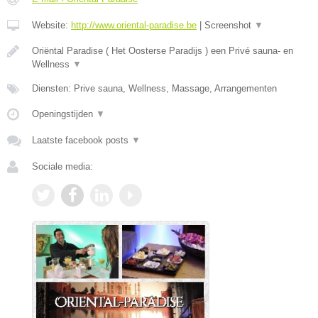
Website:
http://www.oriental-paradise.be
|
Screenshot
▼
Oriëntal Paradise ( Het Oosterse Paradijs ) een Privé sauna- en
Wellness
▼
Diensten: Prive sauna, Wellness, Massage, Arrangementen
Openingstijden
▼
Laatste facebook posts
▼
Sociale media: