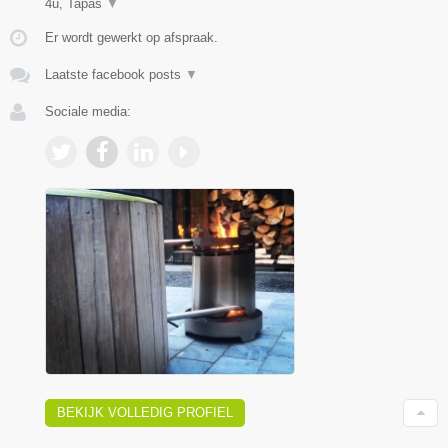
4u, Tapas
▼
Er wordt gewerkt op afspraak.
Laatste facebook posts
▼
Sociale media:
BEKIJK VOLLEDIG PROFIEL