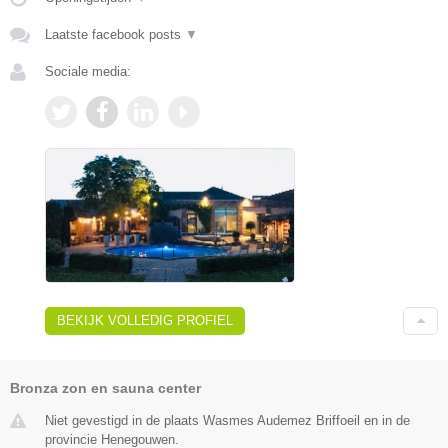
Laatste facebook posts
▼
Sociale media:
BEKIJK VOLLEDIG PROFIEL
Bronza zon en sauna center
Niet gevestigd in de plaats Wasmes Audemez Briffoeil en in de
provincie Henegouwen.