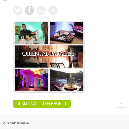
BEKIJK VOLLEDIG PROFIEL
Zinnenhoeve