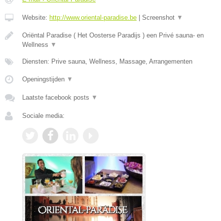
Website:
http://www.oriental-paradise.be
|
Screenshot
▼
Oriëntal Paradise ( Het Oosterse Paradijs ) een Privé sauna- en
Wellness
▼
Diensten: Prive sauna, Wellness, Massage, Arrangementen
Openingstijden
▼
Laatste facebook posts
▼
Sociale media: