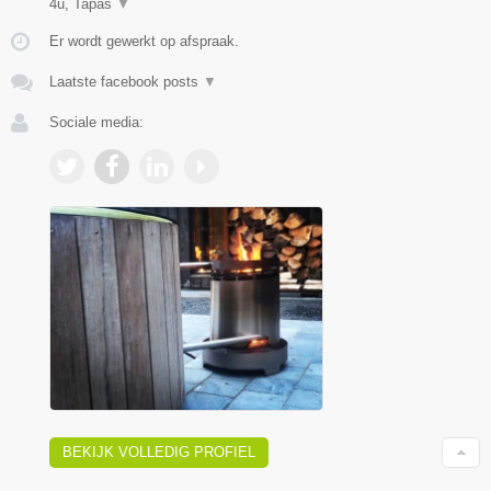
4u, Tapas
▼
Er wordt gewerkt op afspraak.
Laatste facebook posts
▼
Sociale media:
BEKIJK VOLLEDIG PROFIEL