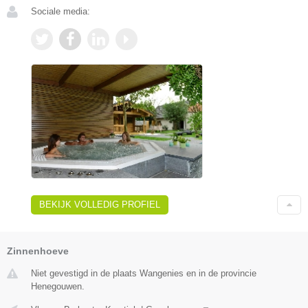
Sociale media:
BEKIJK VOLLEDIG PROFIEL
Zinnenhoeve
Niet gevestigd in de plaats Wangenies en in de provincie
Henegouwen.