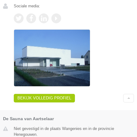
Sociale media:
BEKIJK VOLLEDIG PROFIEL
De Sauna van Aartselaar
Niet gevestigd in de plaats Wangenies en in de provincie
Henegouwen.