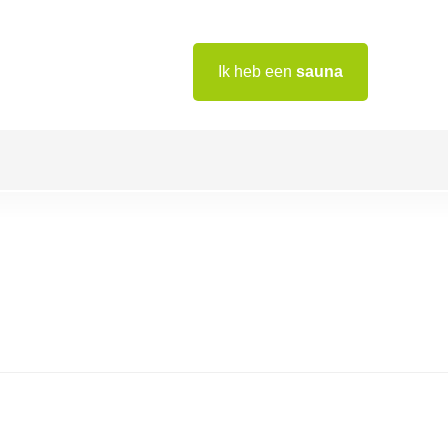
Ik heb een
sauna