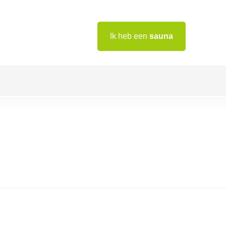
Ik heb een
sauna