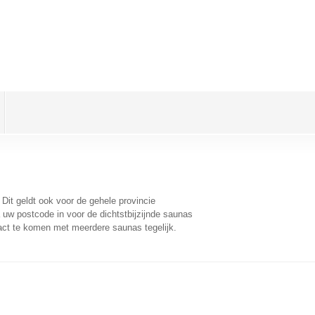
. Dit geldt ook voor de gehele provincie
uw postcode in voor de dichtstbijzijnde saunas
act te komen met meerdere saunas tegelijk.