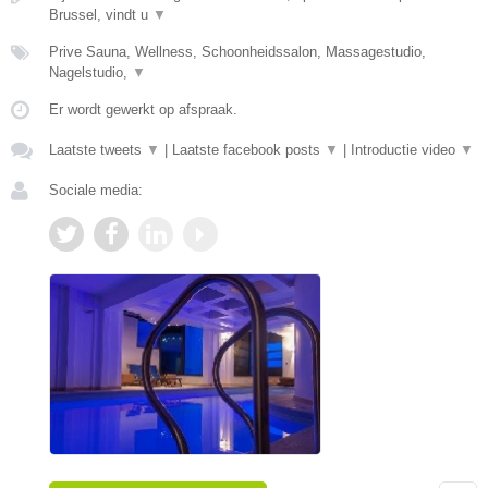
Brussel, vindt u
▼
Prive Sauna, Wellness, Schoonheidssalon, Massagestudio,
Nagelstudio,
▼
Er wordt gewerkt op afspraak.
Laatste tweets
▼
|
Laatste facebook posts
▼
|
Introductie video
▼
Sociale media: