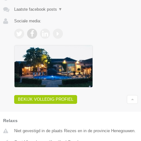
Laatste facebook posts
▼
Sociale media:
BEKIJK VOLLEDIG PROFIEL
Relaxs
Niet gevestigd in de plaats Riezes en in de provincie Henegouwen.