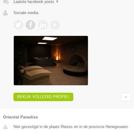
Laatste facebook posts
▼
Sociale media:
BEKIJK VOLLEDIG PROFIEL
Oriental Paradise
Niet gevestigd in de plaats Riezes en in de provincie Henegouwen.