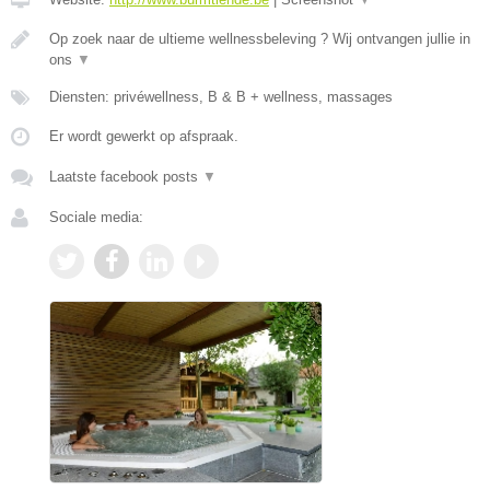
Op zoek naar de ultieme wellnessbeleving ? Wij ontvangen jullie in
ons
▼
Diensten: privéwellness, B & B + wellness, massages
Er wordt gewerkt op afspraak.
Laatste facebook posts
▼
Sociale media: