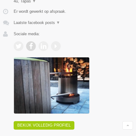
4u, Tapas
▼
Er wordt gewerkt op afspraak.
Laatste facebook posts
▼
Sociale media:
BEKIJK VOLLEDIG PROFIEL