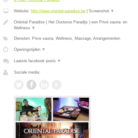
Website:
http://www.oriental-paradise.be
|
Screenshot
▼
Oriëntal Paradise ( Het Oosterse Paradijs ) een Privé sauna- en
Wellness
▼
Diensten: Prive sauna, Wellness, Massage, Arrangementen
Openingstijden
▼
Laatste facebook posts
▼
Sociale media: