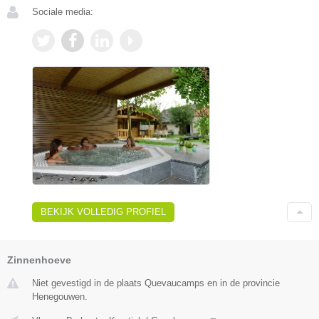
Sociale media:
BEKIJK VOLLEDIG PROFIEL
Zinnenhoeve
Niet gevestigd in de plaats Quevaucamps en in de provincie
Henegouwen.