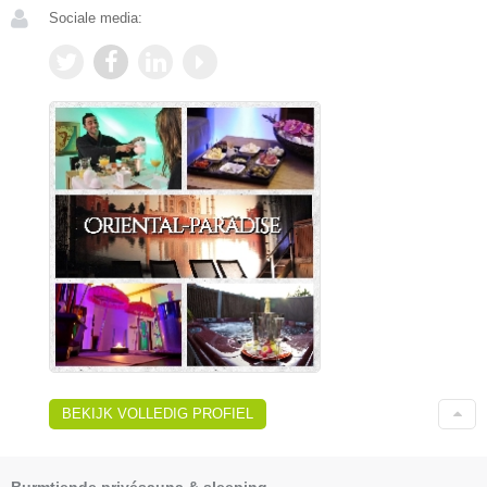
Sociale media:
BEKIJK VOLLEDIG PROFIEL