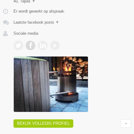
4u, Tapas
▼
Er wordt gewerkt op afspraak.
Laatste facebook posts
▼
Sociale media:
BEKIJK VOLLEDIG PROFIEL