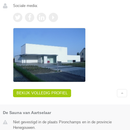
Sociale media:
BEKIJK VOLLEDIG PROFIEL
De Sauna van Aartselaar
Niet gevestigd in de plaats Pironchamps en in de provincie
Henegouwen.