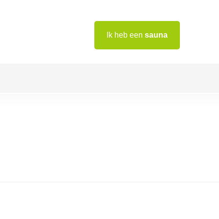
Ik heb een
sauna