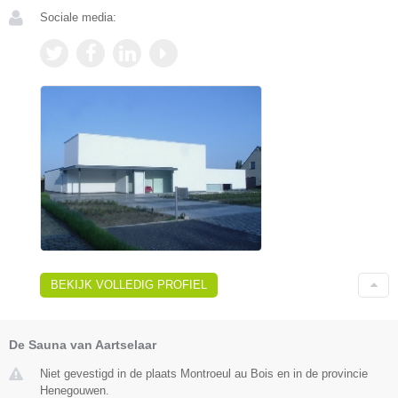
Sociale media:
BEKIJK VOLLEDIG PROFIEL
De Sauna van Aartselaar
Niet gevestigd in de plaats Montroeul au Bois en in de provincie
Henegouwen.