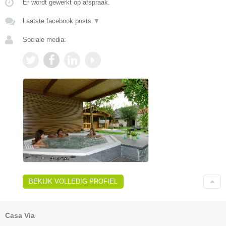
Er wordt gewerkt op afspraak.
Laatste facebook posts
▼
Sociale media:
BEKIJK VOLLEDIG PROFIEL
Casa Via