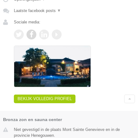
Laatste facebook posts
▼
Sociale media:
BEKIJK VOLLEDIG PROFIEL
Bronza zon en sauna center
Niet gevestigd in de plaats Mont Sainte Genevieve en in de
provincie Henegouwen.