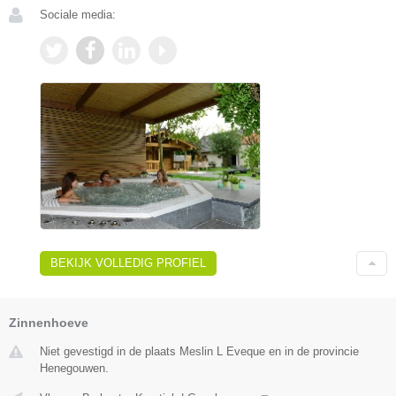
Sociale media:
BEKIJK VOLLEDIG PROFIEL
Zinnenhoeve
Niet gevestigd in de plaats Meslin L Eveque en in de provincie
Henegouwen.