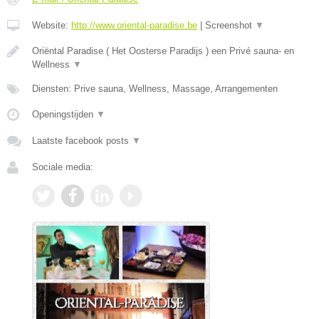
Website:
http://www.oriental-paradise.be
|
Screenshot
▼
Oriëntal Paradise ( Het Oosterse Paradijs ) een Privé sauna- en
Wellness
▼
Diensten: Prive sauna, Wellness, Massage, Arrangementen
Openingstijden
▼
Laatste facebook posts
▼
Sociale media: