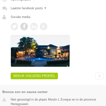
Laatste facebook posts
▼
Sociale media:
BEKIJK VOLLEDIG PROFIEL
Bronza zon en sauna center
Niet gevestigd in de plaats Meslin L Eveque en in de provincie
Henegouwen.