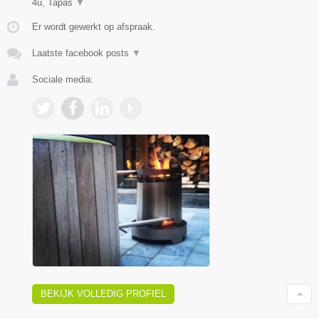
4u, Tapas
▼
Er wordt gewerkt op afspraak.
Laatste facebook posts
▼
Sociale media:
BEKIJK VOLLEDIG PROFIEL