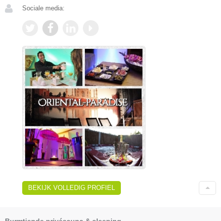
Sociale media:
BEKIJK VOLLEDIG PROFIEL