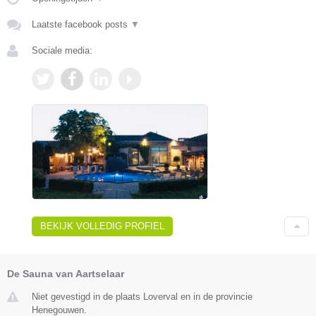
Laatste facebook posts
▼
Sociale media:
BEKIJK VOLLEDIG PROFIEL
De Sauna van Aartselaar
Niet gevestigd in de plaats Loverval en in de provincie
Henegouwen.