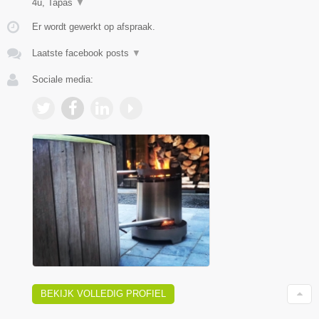
4u, Tapas
▼
Er wordt gewerkt op afspraak.
Laatste facebook posts
▼
Sociale media:
BEKIJK VOLLEDIG PROFIEL