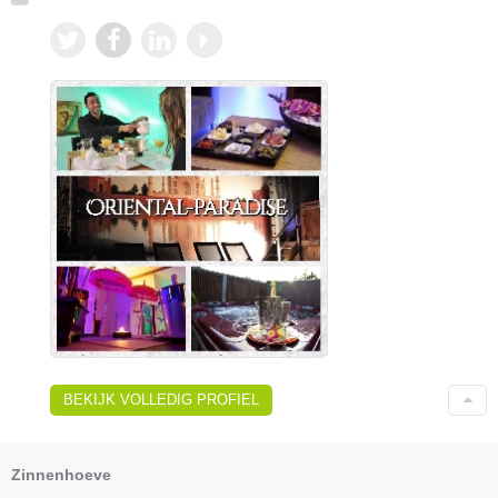
BEKIJK VOLLEDIG PROFIEL
Zinnenhoeve