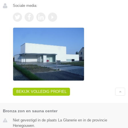
Sociale media:
BEKIJK VOLLEDIG PROFIEL
Bronza zon en sauna center
Niet gevestigd in de plaats La Glanerie en in de provincie
Henegouwen.