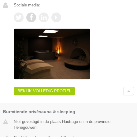
Sociale media:
BEKIJK VOLLEDIG PROFIEL
Burmtiende privésauna & sleeping
Niet gevestigd in de plaats Hautrage en in de provincie
Henegouwen.