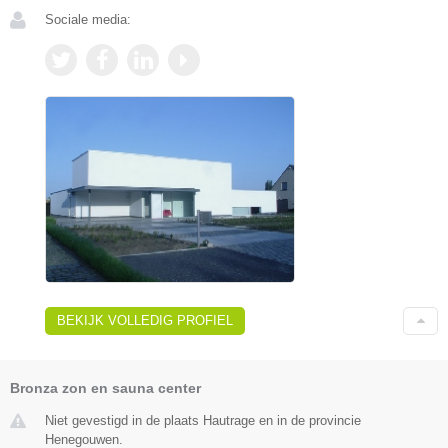
Sociale media:
BEKIJK VOLLEDIG PROFIEL
Bronza zon en sauna center
Niet gevestigd in de plaats Hautrage en in de provincie
Henegouwen.