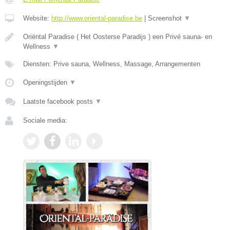
Website:
http://www.oriental-paradise.be
|
Screenshot
▼
Oriëntal Paradise ( Het Oosterse Paradijs ) een Privé sauna- en
Wellness
▼
Diensten: Prive sauna, Wellness, Massage, Arrangementen
Openingstijden
▼
Laatste facebook posts
▼
Sociale media: