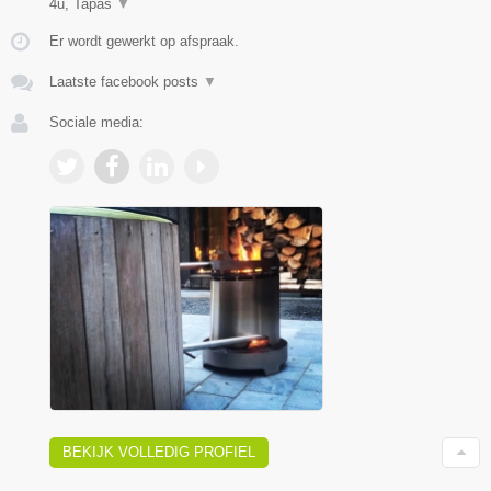
4u, Tapas
▼
Er wordt gewerkt op afspraak.
Laatste facebook posts
▼
Sociale media:
BEKIJK VOLLEDIG PROFIEL