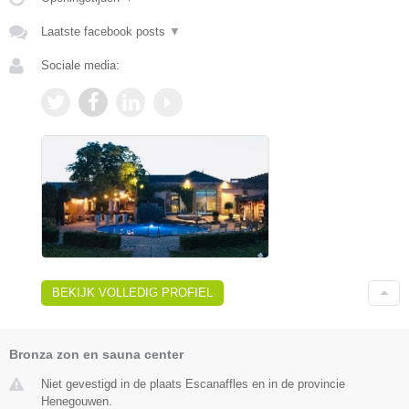
Laatste facebook posts
▼
Sociale media:
BEKIJK VOLLEDIG PROFIEL
Bronza zon en sauna center
Niet gevestigd in de plaats Escanaffles en in de provincie
Henegouwen.