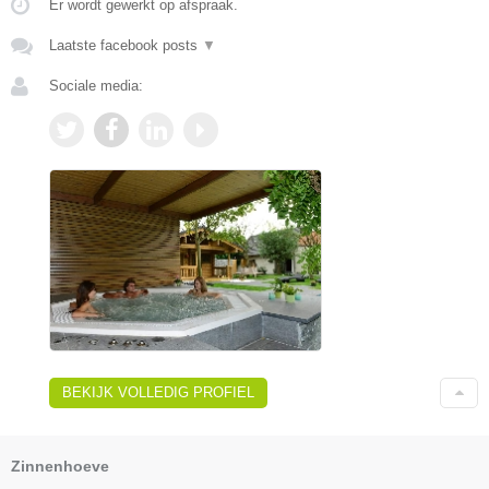
Er wordt gewerkt op afspraak.
Laatste facebook posts
▼
Sociale media:
BEKIJK VOLLEDIG PROFIEL
Zinnenhoeve