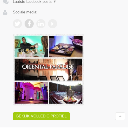
Laatste facebook posts
▼
Sociale media:
BEKIJK VOLLEDIG PROFIEL