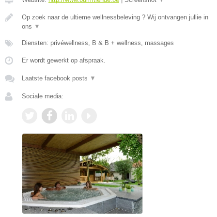
Op zoek naar de ultieme wellnessbeleving ? Wij ontvangen jullie in
ons
▼
Diensten: privéwellness, B & B + wellness, massages
Er wordt gewerkt op afspraak.
Laatste facebook posts
▼
Sociale media: