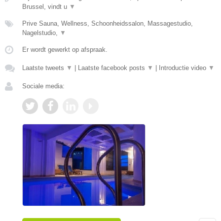
Brussel, vindt u
▼
Prive Sauna, Wellness, Schoonheidssalon, Massagestudio,
Nagelstudio,
▼
Er wordt gewerkt op afspraak.
Laatste tweets
▼
|
Laatste facebook posts
▼
|
Introductie video
▼
Sociale media: