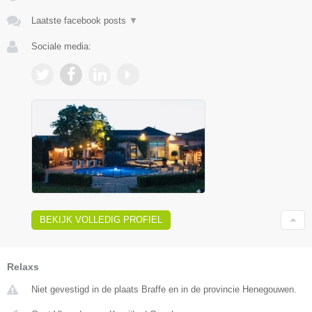
Laatste facebook posts
▼
Sociale media:
BEKIJK VOLLEDIG PROFIEL
Relaxs
Niet gevestigd in de plaats Braffe en in de provincie Henegouwen.