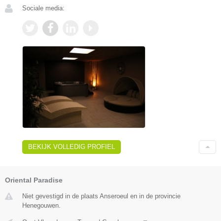
Sociale media:
BEKIJK VOLLEDIG PROFIEL
Oriental Paradise
Niet gevestigd in de plaats Anseroeul en in de provincie
Henegouwen.