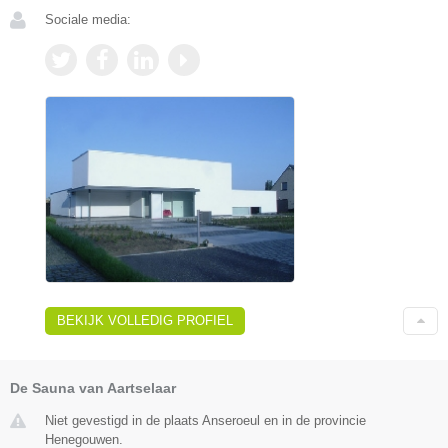
Sociale media:
BEKIJK VOLLEDIG PROFIEL
De Sauna van Aartselaar
Niet gevestigd in de plaats Anseroeul en in de provincie
Henegouwen.