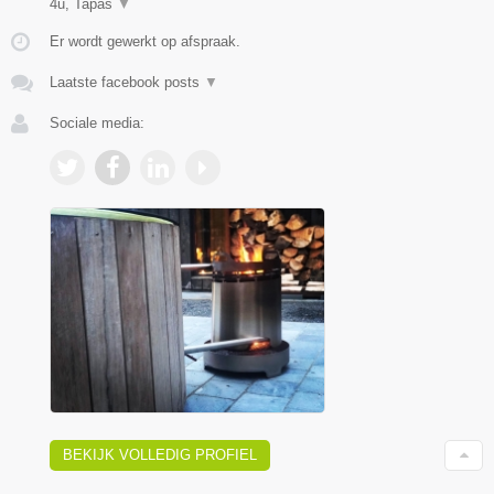
4u, Tapas
▼
Er wordt gewerkt op afspraak.
Laatste facebook posts
▼
Sociale media:
BEKIJK VOLLEDIG PROFIEL