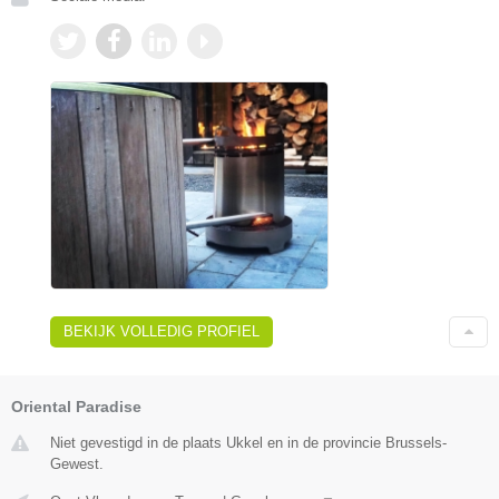
BEKIJK VOLLEDIG PROFIEL
Oriental Paradise
Niet gevestigd in de plaats Ukkel en in de provincie Brussels-
Gewest.