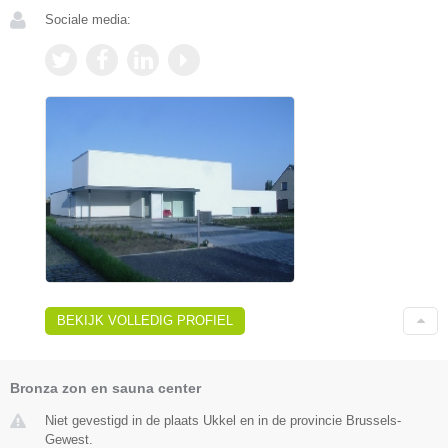
Sociale media:
BEKIJK VOLLEDIG PROFIEL
Bronza zon en sauna center
Niet gevestigd in de plaats Ukkel en in de provincie Brussels-
Gewest.