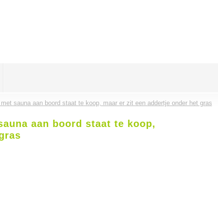
met sauna aan boord staat te koop, maar er zit een addertje onder het gras
sauna aan boord staat te koop,
 gras