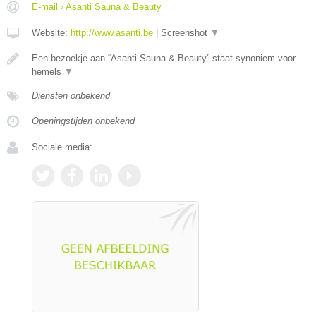
E-mail › Asanti Sauna & Beauty
Website:
http://www.asanti.be
|
Screenshot
▼
Een bezoekje aan “Asanti Sauna & Beauty” staat synoniem voor
hemels
▼
Diensten onbekend
Openingstijden onbekend
Sociale media: