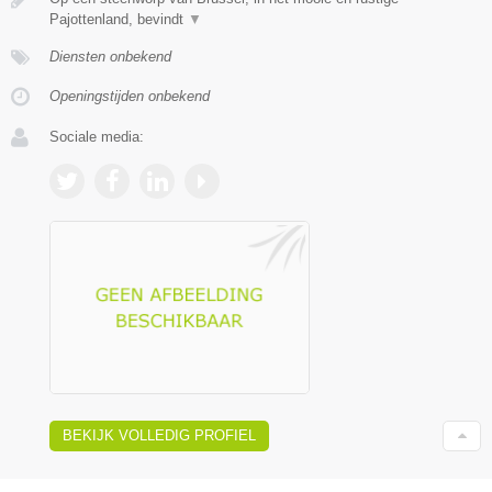
Pajottenland, bevindt
▼
Diensten onbekend
Openingstijden onbekend
Sociale media:
BEKIJK VOLLEDIG PROFIEL