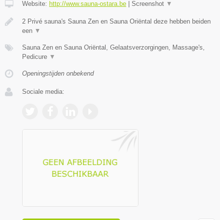
Website:
http://www.sauna-ostara.be
|
Screenshot
▼
2 Privé sauna's Sauna Zen en Sauna Oriëntal deze hebben beiden
een
▼
Sauna Zen en Sauna Oriëntal, Gelaatsverzorgingen, Massage's,
Pedicure
▼
Openingstijden onbekend
Sociale media: