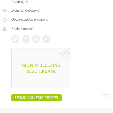
U kan bij
▼
Diensten onbekend
Openingstijden onbekend
Sociale media:
BEKIJK VOLLEDIG PROFIEL