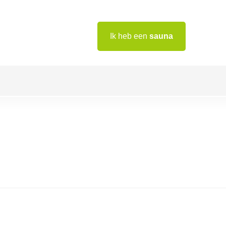
Ik heb een
sauna