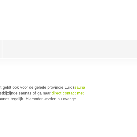
it geldt ook voor de gehele provincie Luik (
sauna
stbijzijnde saunas of ga naar
direct contact met
unas tegelijk. Hieronder worden nu overige