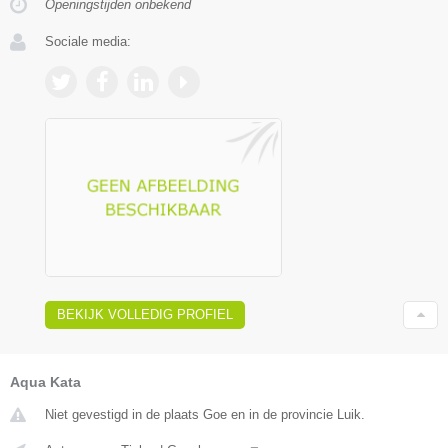
Openingstijden onbekend
Sociale media:
BEKIJK VOLLEDIG PROFIEL
Aqua Kata
Niet gevestigd in de plaats Goe en in de provincie Luik.