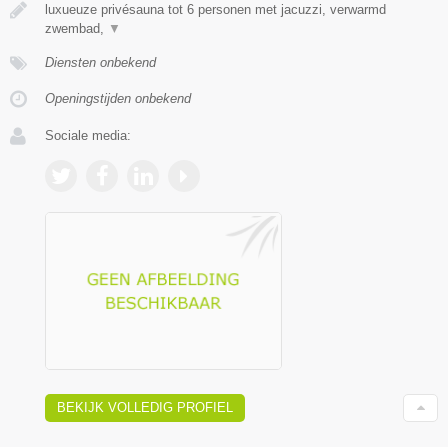
luxueuze privésauna tot 6 personen met jacuzzi, verwarmd
zwembad,
▼
Diensten onbekend
Openingstijden onbekend
Sociale media:
BEKIJK VOLLEDIG PROFIEL