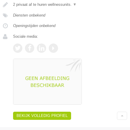
2 privaat af te huren wellnessunits.
▼
Diensten onbekend
Openingstijden onbekend
Sociale media:
BEKIJK VOLLEDIG PROFIEL