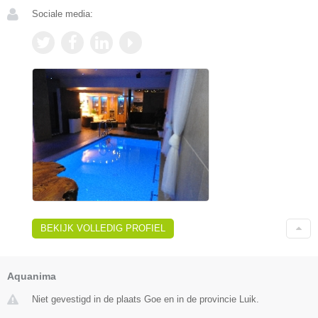
Sociale media:
BEKIJK VOLLEDIG PROFIEL
Aquanima
Niet gevestigd in de plaats Goe en in de provincie Luik.