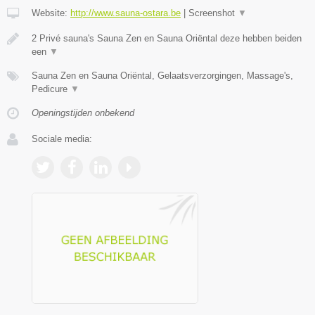
Website:
http://www.sauna-ostara.be
|
Screenshot
▼
2 Privé sauna's Sauna Zen en Sauna Oriëntal deze hebben beiden
een
▼
Sauna Zen en Sauna Oriëntal, Gelaatsverzorgingen, Massage's,
Pedicure
▼
Openingstijden onbekend
Sociale media: