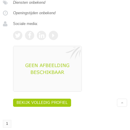
Diensten onbekend
Openingstijden onbekend
Sociale media:
BEKIJK VOLLEDIG PROFIEL
1