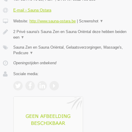
E-mail › Sauna Ostara
Website:
http://www.sauna-ostara.be
|
Screenshot
▼
2 Privé sauna's Sauna Zen en Sauna Oriëntal deze hebben beiden
een
▼
Sauna Zen en Sauna Oriëntal, Gelaatsverzorgingen, Massage's,
Pedicure
▼
Openingstijden onbekend
Sociale media: