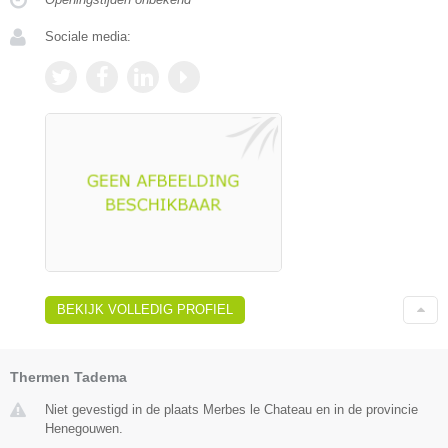
Sociale media:
BEKIJK VOLLEDIG PROFIEL
Thermen Tadema
Niet gevestigd in de plaats Merbes le Chateau en in de provincie
Henegouwen.