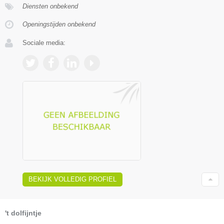
Diensten onbekend
Openingstijden onbekend
Sociale media:
BEKIJK VOLLEDIG PROFIEL
't dolfijntje