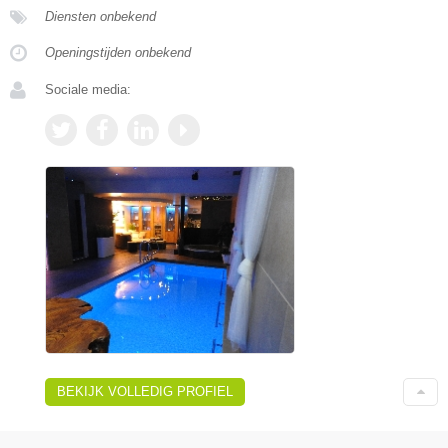
Diensten onbekend
Openingstijden onbekend
Sociale media:
BEKIJK VOLLEDIG PROFIEL