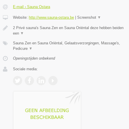
E-mail › Sauna Ostara
Website:
http://www.sauna-ostara.be
|
Screenshot
▼
2 Privé sauna's Sauna Zen en Sauna Oriëntal deze hebben beiden
een
▼
Sauna Zen en Sauna Oriëntal, Gelaatsverzorgingen, Massage's,
Pedicure
▼
Openingstijden onbekend
Sociale media: