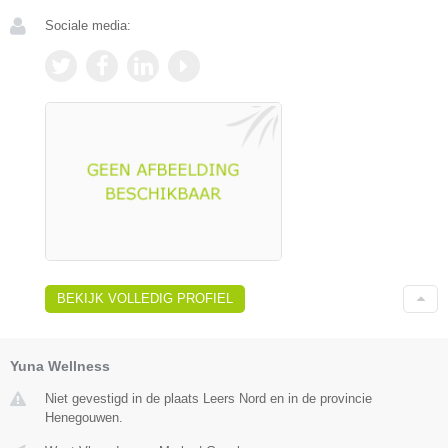
Sociale media:
BEKIJK VOLLEDIG PROFIEL
Yuna Wellness
Niet gevestigd in de plaats Leers Nord en in de provincie
Henegouwen.