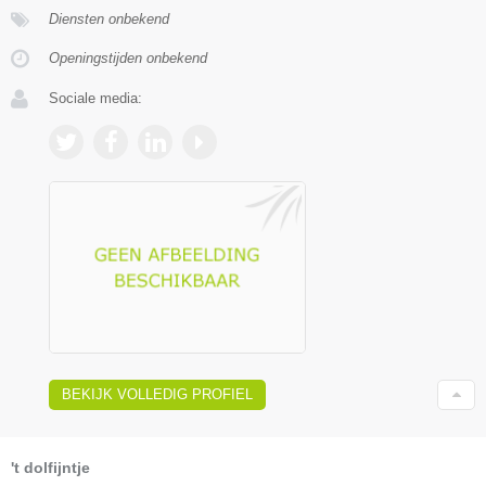
Diensten onbekend
Openingstijden onbekend
Sociale media:
BEKIJK VOLLEDIG PROFIEL
't dolfijntje