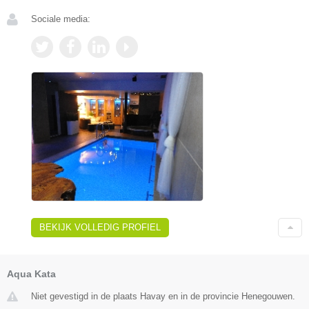
Sociale media:
BEKIJK VOLLEDIG PROFIEL
Aqua Kata
Niet gevestigd in de plaats Havay en in de provincie Henegouwen.