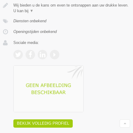
Wij bieden u de kans om even te ontsnappen aan uw drukke leven.
U kan bij
▼
Diensten onbekend
Openingstijden onbekend
Sociale media:
BEKIJK VOLLEDIG PROFIEL