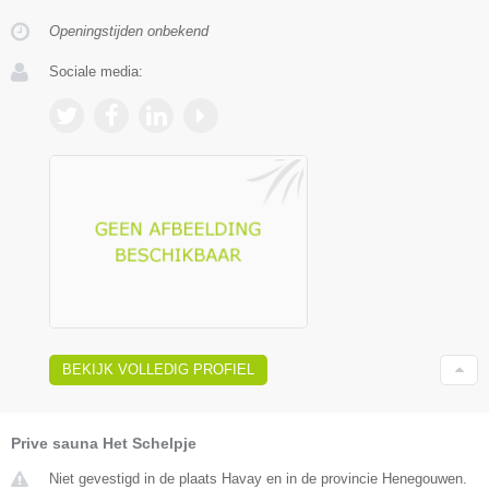
Openingstijden onbekend
Sociale media:
BEKIJK VOLLEDIG PROFIEL
Prive sauna Het Schelpje
Niet gevestigd in de plaats Havay en in de provincie Henegouwen.