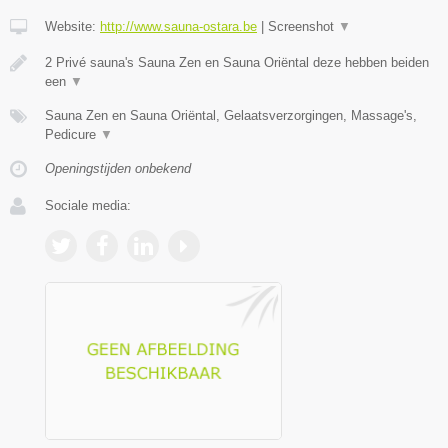
Website:
http://www.sauna-ostara.be
|
Screenshot
▼
2 Privé sauna's Sauna Zen en Sauna Oriëntal deze hebben beiden
een
▼
Sauna Zen en Sauna Oriëntal, Gelaatsverzorgingen, Massage's,
Pedicure
▼
Openingstijden onbekend
Sociale media: