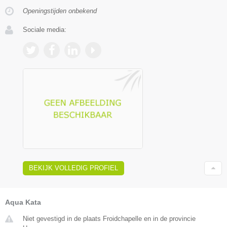
Openingstijden onbekend
Sociale media:
BEKIJK VOLLEDIG PROFIEL
Aqua Kata
Niet gevestigd in de plaats Froidchapelle en in de provincie