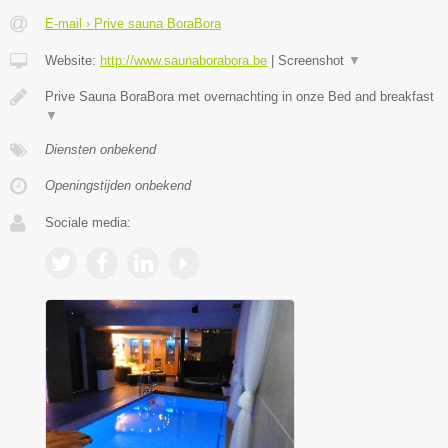
E-mail › Prive sauna BoraBora
Website:
http://www.saunaborabora.be
|
Screenshot
▼
Prive Sauna BoraBora met overnachting in onze Bed and breakfast
▼
Diensten onbekend
Openingstijden onbekend
Sociale media: