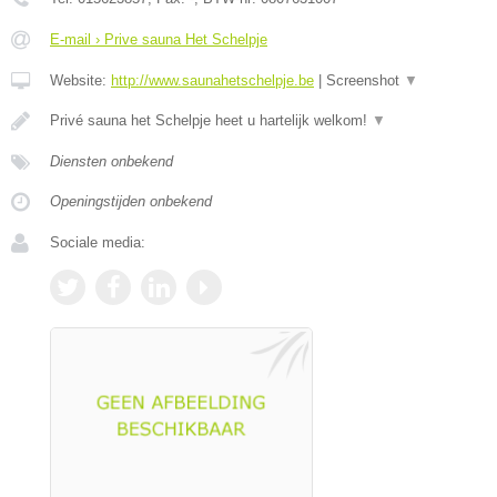
E-mail › Prive sauna Het Schelpje
Website:
http://www.saunahetschelpje.be
|
Screenshot
▼
Privé sauna het Schelpje heet u hartelijk welkom!
▼
Diensten onbekend
Openingstijden onbekend
Sociale media: