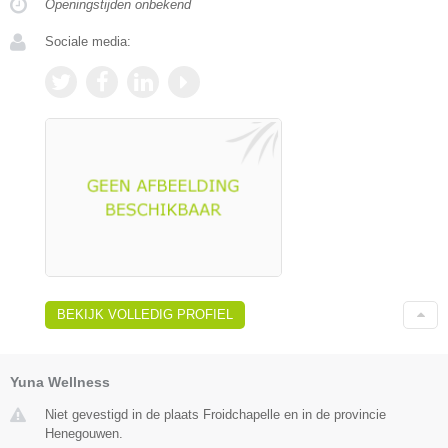
Openingstijden onbekend
Sociale media:
BEKIJK VOLLEDIG PROFIEL
Yuna Wellness
Niet gevestigd in de plaats Froidchapelle en in de provincie
Henegouwen.